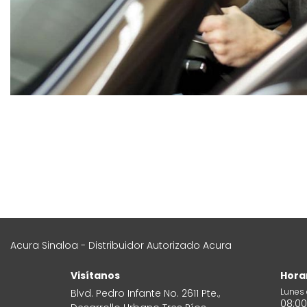
Acura Sinaloa - Distribuidor Autorizado Acura
Visítanos
Hora
Lunes 
Blvd. Pedro Infante No. 2611 Pte.,
08:00